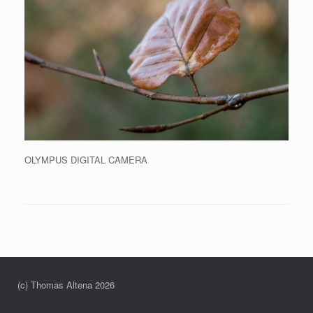
OLYMPUS DIGITAL CAMERA
(c) Thomas Altena 2026