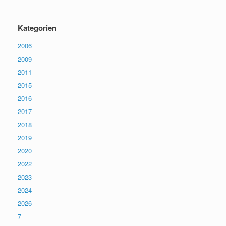
Kategorien
2006
2009
2011
2015
2016
2017
2018
2019
2020
2022
2023
2024
2026
7