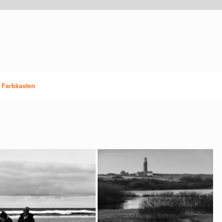
 Farbkasten