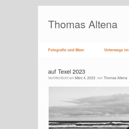
Zum
Inhalt
springen
Thomas Altena
Fotografie und Meer
Unterwegs im
auf Texel 2023
Veröffentlicht am
März 4, 2023
von
Thomas Altena