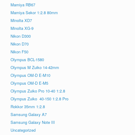
Mamiya RB67
Mamiya Sekor 1:2.8 80mm
Minolta XD7
Minolta XG-9
Nikon D300
Nikon D70
Nikon F50
Olympus BCL-1580
Olympus M Zuiko 14-42mm
Olympus OM-D E-M10
Olympus OM-D E-M5
Olympus Zuiko Pro 10-40 1:2.8
Olympus Zuiko 40-150 1:2.8 Pro
Rokkor 35mm 1:2.8
Samsung Galaxy A7
Samsung Galaxy Note III
Uncategorized