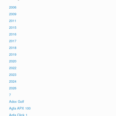
2006
2009
2011
2015
2016
2017
2018
2019
2020
2022
2023
2024
2026
7
Adox Golf
Agfa APX 100
Agfa Click 1