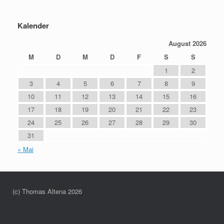
Kalender
August 2026
M
D
M
D
F
S
S
1
2
3
4
5
6
7
8
9
10
11
12
13
14
15
16
17
18
19
20
21
22
23
24
25
26
27
28
29
30
31
« Mai
(c) Thomas Altena 2026