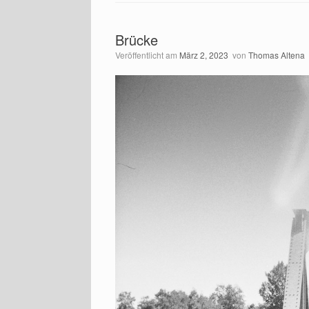
Brücke
Veröffentlicht am
März 2, 2023
von
Thomas Altena