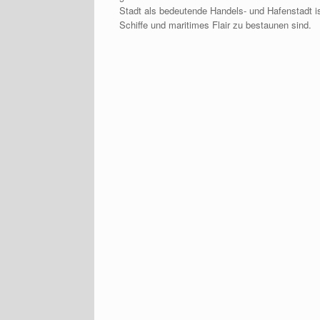
Stadt als bedeutende Handels- und Hafenstadt is
Schiffe und maritimes Flair zu bestaunen sind.