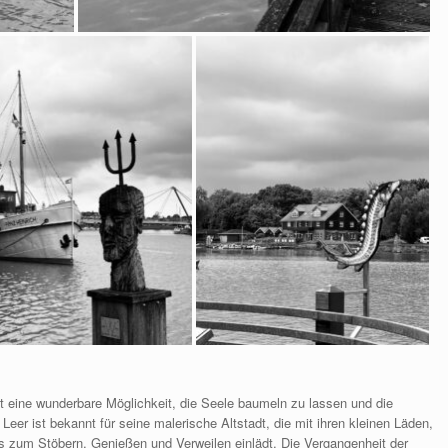
ist eine wunderbare Möglichkeit, die Seele baumeln zu lassen und die
Leer ist bekannt für seine malerische Altstadt, die mit ihren kleinen Läden,
 zum Stöbern, Genießen und Verweilen einlädt. Die Vergangenheit der