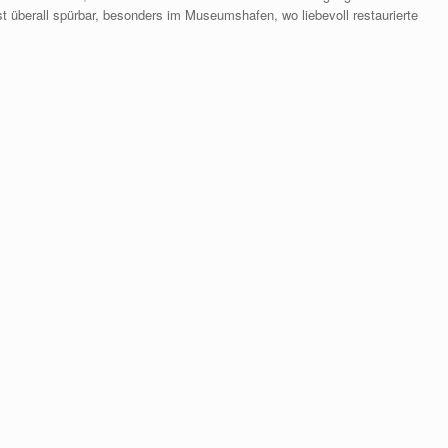
t überall spürbar, besonders im Museumshafen, wo liebevoll restaurierte