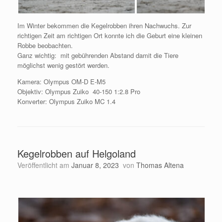
Im Winter bekommen die Kegelrobben ihren Nachwuchs. Zur
richtigen Zeit am richtigen Ort konnte ich die Geburt eine kleinen
Robbe beobachten.
Ganz wichtig: mit gebührenden Abstand damit die Tiere
möglichst wenig gestört werden.
Kamera: Olympus OM-D E-M5
Objektiv: Olympus Zuiko 40-150 1:2.8 Pro
Konverter: Olympus Zuiko MC 1.4
Kegelrobben auf Helgoland
Veröffentlicht am
Januar 8, 2023
von
Thomas Altena