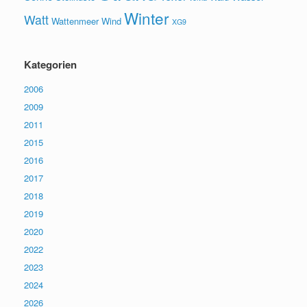
Winter
Watt
Wattenmeer
Wind
XG9
Kategorien
2006
2009
2011
2015
2016
2017
2018
2019
2020
2022
2023
2024
2026