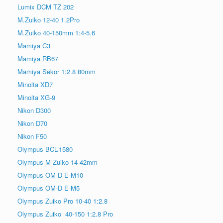
Lumix DCM TZ 202
M.Zuiko 12-40 1.2Pro
M.Zuiko 40-150mm 1:4-5.6
Mamiya C3
Mamiya RB67
Mamiya Sekor 1:2.8 80mm
Minolta XD7
Minolta XG-9
Nikon D300
Nikon D70
Nikon F50
Olympus BCL-1580
Olympus M Zuiko 14-42mm
Olympus OM-D E-M10
Olympus OM-D E-M5
Olympus Zuiko Pro 10-40 1:2.8
Olympus Zuiko 40-150 1:2.8 Pro