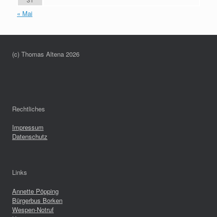
« Mai
(c) Thomas Altena 2026
Rechtliches
Impressum
Datenschutz
Links
Annette Pöpping
Bürgerbus Borken
Wespen-Notruf