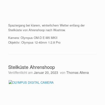
Spaziergang bei klarem, winterlichem Wetter entlang der
Steilküste von Ahrenshoop nach Wustrow.
Kamera: Olympus OM-D E-M5 MKII
Objektiv: Olympus 12-40mm 1:2.8 Pro
Steilküste Ahrenshoop
Veröffentlicht am
Januar 20, 2023
von
Thomas Altena