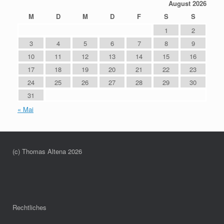
August 2026
M
D
M
D
F
S
S
1
2
3
4
5
6
7
8
9
10
11
12
13
14
15
16
17
18
19
20
21
22
23
24
25
26
27
28
29
30
31
« Mai
(c) Thomas Altena 2026
Rechtliches