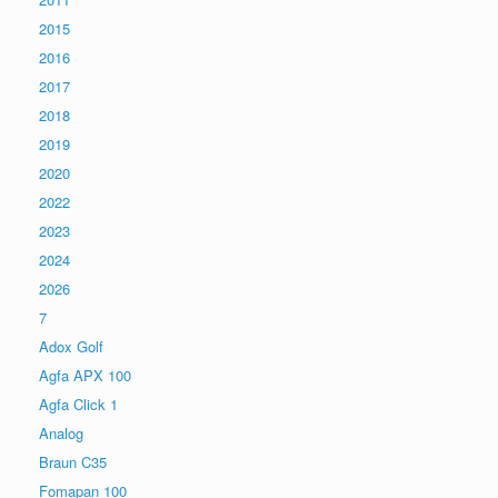
2015
2016
2017
2018
2019
2020
2022
2023
2024
2026
7
Adox Golf
Agfa APX 100
Agfa Click 1
Analog
Braun C35
Fomapan 100