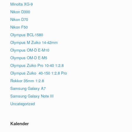
Minolta XG-9
Nikon D300
Nikon D70
Nikon F50
Olympus BCL-1580
Olympus M Zuiko 14-42mm
Olympus OM-D E-M10
Olympus OM-D E-M5
Olympus Zuiko Pro 10-40 1:2.8
Olympus Zuiko 40-150 1:2.8 Pro
Rokkor 35mm 1:2.8
Samsung Galaxy A7
Samsung Galaxy Note III
Uncategorized
Kalender