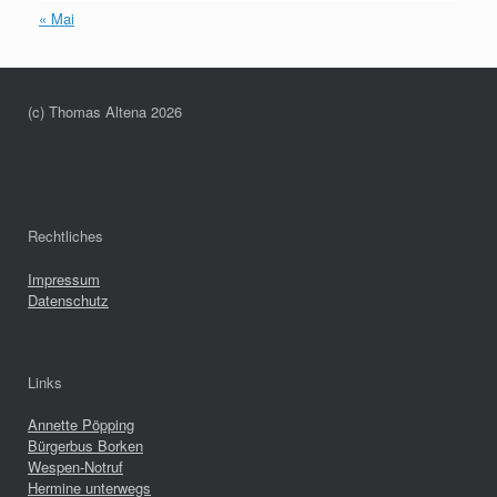
« Mai
(c) Thomas Altena 2026
Rechtliches
Impressum
Datenschutz
Links
Annette Pöpping
Bürgerbus Borken
Wespen-Notruf
Hermine unterwegs