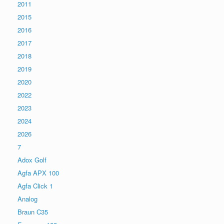
2011
2015
2016
2017
2018
2019
2020
2022
2023
2024
2026
7
Adox Golf
Agfa APX 100
Agfa Click 1
Analog
Braun C35