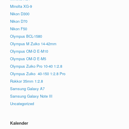
Minolta XG-9
Nikon D300
Nikon D70
Nikon F50
Olympus BCL-1580
Olympus M Zuiko 14-42mm
Olympus OM-D E-M10
Olympus OM-D E-M5
Olympus Zuiko Pro 10-40 1:2.8
Olympus Zuiko 40-150 1:2.8 Pro
Rokkor 35mm 1:2.8
Samsung Galaxy A7
Samsung Galaxy Note III
Uncategorized
Kalender