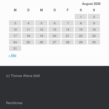
August 2026
M
D
M
D
F
S
S
1
2
3
4
5
6
7
8
9
10
11
12
13
14
15
16
17
18
19
20
21
22
23
24
25
26
27
28
29
30
31
« Mai
(c) Thomas Altena 2026
Rechtliches