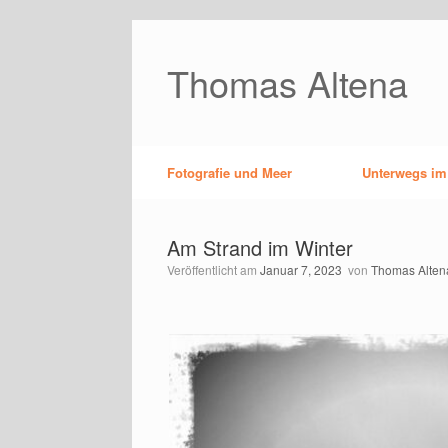
Zum
Inhalt
springen
Thomas Altena
Fotografie und Meer
Unterwegs im
Am Strand im Winter
Veröffentlicht am
Januar 7, 2023
von
Thomas Alten