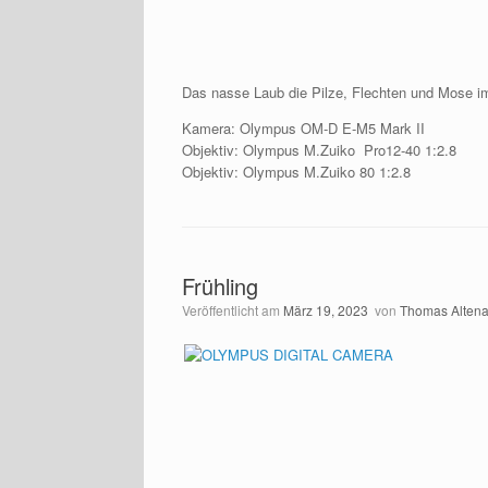
Das nasse Laub die Pilze, Flechten und Mose i
Kamera: Olympus OM-D E-M5 Mark II
Objektiv: Olympus M.Zuiko Pro12-40 1:2.8
Objektiv: Olympus M.Zuiko 80 1:2.8
Frühling
Veröffentlicht am
März 19, 2023
von
Thomas Alten